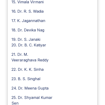
15. Vimala Virmani
16. Dr. R. S. Wadia
17. K. Jagannathan
18. Dr. Devika Nag
19. Dr. S. Janaki
20. Dr. B. C. Katiyar
21. Dr. M.
Veeraraghava Reddy
22. Dr. K. K. Sinha
23. B. S. Singhal
24. Dr. Meena Gupta
25. Dr. Shyamal Kumar
Sen