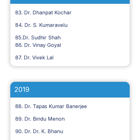
83. Dr. Dhanpat Kochar
84. Dr. S. Kumaravelu
85.Dr. Sudhir Shah
86. Dr. Vinay Goyal
87. Dr. Vivek Lal
2019
88. Dr. Tapas Kumar Banerjee
89. Dr. Bindu Menon
90. Dr. Dr. K. Bhanu