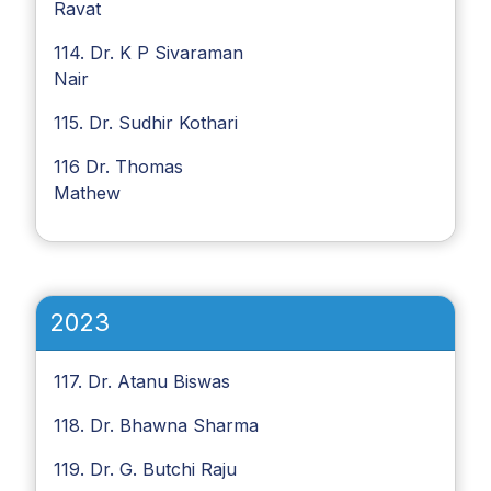
Ravat
114. Dr. K P Sivaraman
Nair
115. Dr. Sudhir Kothari
116 Dr. Thomas
Mathew
2023
117. Dr. Atanu Biswas
118. Dr. Bhawna Sharma
119. Dr. G. Butchi Raju