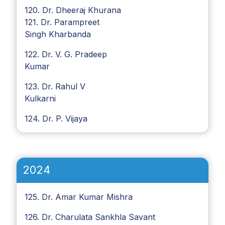
120. Dr. Dheeraj Khurana
121. Dr. Parampreet
Singh Kharbanda
122. Dr. V. G. Pradeep
Kumar
123. Dr. Rahul V
Kulkarni
124. Dr. P. Vijaya
2024
125. Dr. Amar Kumar Mishra
126. Dr. Charulata Sankhla Savant