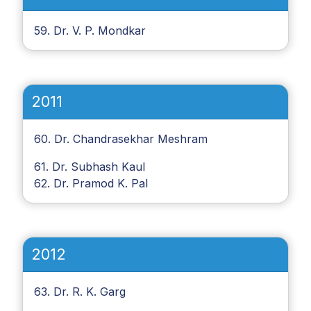
59. Dr. V. P. Mondkar
2011
60. Dr. Chandrasekhar Meshram
61. Dr. Subhash Kaul
62. Dr. Pramod K. Pal
2012
63. Dr. R. K. Garg