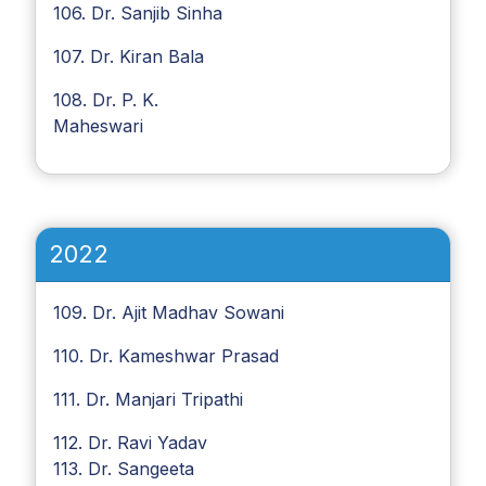
106. Dr. Sanjib Sinha
107. Dr. Kiran Bala
108. Dr. P. K.
Maheswari
2022
109. Dr. Ajit Madhav Sowani
110. Dr. Kameshwar Prasad
111. Dr. Manjari Tripathi
112. Dr. Ravi Yadav
113. Dr. Sangeeta