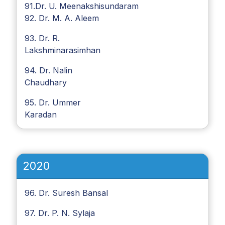
91.Dr. U. Meenakshisundaram
92. Dr. M. A. Aleem
93. Dr. R.
Lakshminarasimhan
94. Dr. Nalin
Chaudhary
95. Dr. Ummer
Karadan
2020
96. Dr. Suresh Bansal
97. Dr. P. N. Sylaja