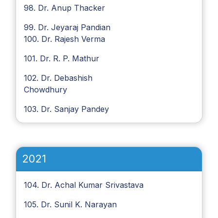
98. Dr. Anup Thacker
99. Dr. Jeyaraj Pandian
100. Dr. Rajesh Verma
101. Dr. R. P. Mathur
102. Dr. Debashish
Chowdhury
103. Dr. Sanjay Pandey
2021
104. Dr. Achal Kumar Srivastava
105. Dr. Sunil K. Narayan