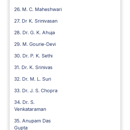
26. M. C. Maheshwari
27. Dr K. Srinivasan
28. Dr. G. K. Ahuja
29. M. Gourie-Devi
30. Dr. P. K. Sethi
31. Dr. K. Srinivas
32. Dr. M. L. Suri
33. Dr. J. S. Chopra
34. Dr. S.
Venkataraman
35. Anupam Das
Gupta