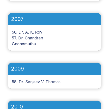
2007
56. Dr. A. K. Roy
57. Dr. Chandran
Gnanamuthu
2009
58. Dr. Sanjeev V. Thomas
2010