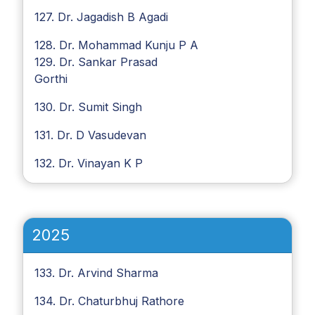
127. Dr. Jagadish B Agadi
128. Dr. Mohammad Kunju P A
129. Dr. Sankar Prasad
Gorthi
130. Dr. Sumit Singh
131. Dr. D Vasudevan
132. Dr. Vinayan K P
2025
133. Dr. Arvind Sharma
134. Dr. Chaturbhuj Rathore