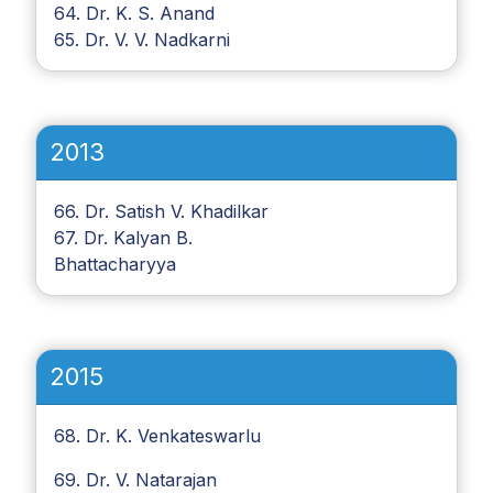
64. Dr. K. S. Anand
65. Dr. V. V. Nadkarni
2013
66. Dr. Satish V. Khadilkar
67. Dr. Kalyan B.
Bhattacharyya
2015
68. Dr. K. Venkateswarlu
69. Dr. V. Natarajan