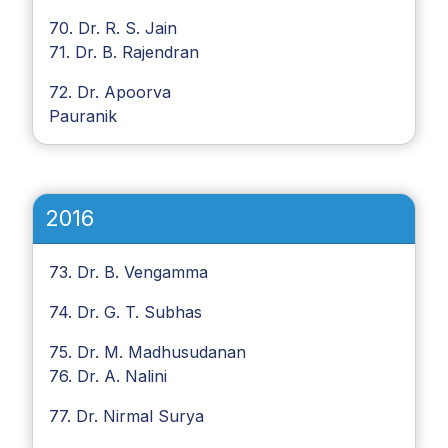
70. Dr. R. S. Jain
71. Dr. B. Rajendran
72. Dr. Apoorva
Pauranik
2016
73. Dr. B. Vengamma
74. Dr. G. T. Subhas
75. Dr. M. Madhusudanan
76. Dr. A. Nalini
77. Dr. Nirmal Surya