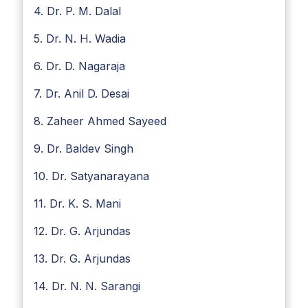
4. Dr. P. M. Dalal
5. Dr. N. H. Wadia
6. Dr. D. Nagaraja
7. Dr. Anil D. Desai
8. Zaheer Ahmed Sayeed
9. Dr. Baldev Singh
10. Dr. Satyanarayana
11. Dr. K. S. Mani
12. Dr. G. Arjundas
13. Dr. G. Arjundas
14. Dr. N. N. Sarangi