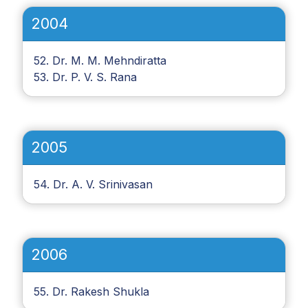
2004
52. Dr. M. M. Mehndiratta
53. Dr. P. V. S. Rana
2005
54. Dr. A. V. Srinivasan
2006
55. Dr. Rakesh Shukla